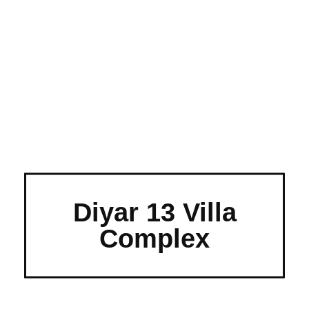
Diyar 13 Villa
Complex