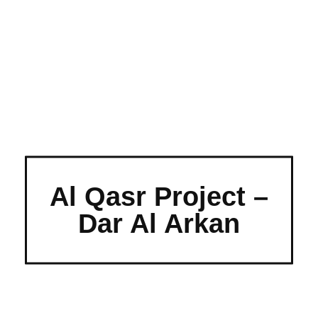
Al Qasr Project –
Dar Al Arkan