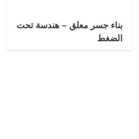
بناء جسر معلق – هندسة تحت
الضغط