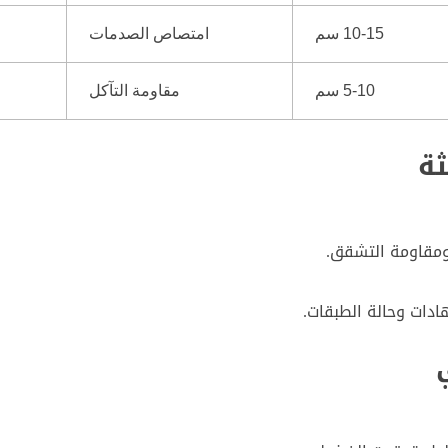
10-15 سم
امتصاص الصدمات
5-10 سم
مقاومة التآكل
ومقاومة التشقق.
ادات وحالة الطبقات.