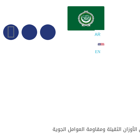
AR
EN
أوزان الثقيلة ومقاومة العوامل الجوية