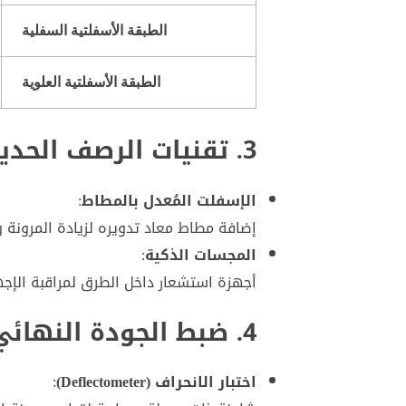
الطبقة الأسفلتية السفلية
الطبقة الأسفلتية العلوية
3. تقنيات الرصف الحديثة
الإسفلت المُعدل بالمطاط
:
إضافة مطاط معاد تدويره لزيادة المرونة 
المجسات الذكية
:
أجهزة استشعار داخل الطرق لمراقبة الإجه
4. ضبط الجودة النهائي
اختبار الانحراف (Deflectometer)
: