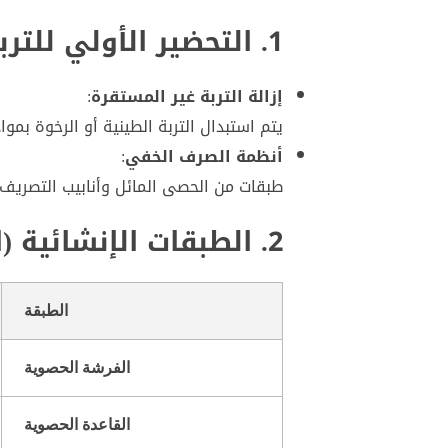
1. التحضير الأولي للتربة
إزالة التربة غير المستقرة
:
يتم استبدال التربة الطينية أو الرخوة بمو
أنظمة الصرف الخفي
:
طبقات من الحصى المائل وأنابيب التصريف
2. الطبقات الإنشائية (الهرم المقلوب للمتانة)
الطبقة
الفرشة الحصوية
القاعدة الحصوية