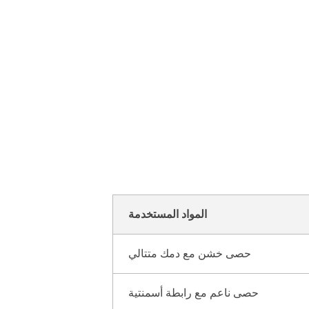
المواد المستخدمة
حصى خشن مع دمك متتالي
حصى ناعم مع رابطة أسمنتية