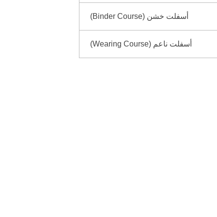
أسفلت خشن (Binder Course)
أسفلت ناعم (Wearing Course)